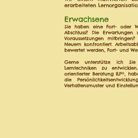
erarbeiteten Lernorganisatio
Erwachsene
Sie haben eine Fort- oder 
Abschluss? Die Erwartungen 
Voraussetzungen mitbringen?
Neuem konfrontiert. Arbeitsab
bewertet werden, Fort- und Wei
Gerne unterstütze ich Sie 
Lerntechniken zu entwicklen
orientierter Beratung ILP®, 
die Persönlichkeitsentwick
Verhaltensmuster und Einstell