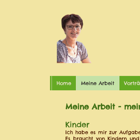
Home
Meine Arbeit
Vortr
Meine Arbeit - mei
Kinder
Ich habe es mir zur Aufgab
Es braucht von Kindern und