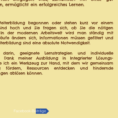
n, ermöglicht ein erfolgreiches Lernen.
Weiterbildung begonnen oder stehen kurz vor einem
sind hoch und Sie fragen sich, ob Sie die nötigen
 In der modernen Arbeitswelt wird man ständig mit
läufe ändern sich, Informationen müssen gefiltert und
terbildung sind eine absolute Notwendigkeit.
darin, geeignete Lernstrategien und individuelle
. Dank meiner Ausbildung in Integrierter Lösungs-
habe ich ein Werkzeug zur Hand, mit dem wir gemeinsam
lung fördern, Ressourcen entdecken und hindernde
ungen ablösen können
.
Facebook-Beiträge