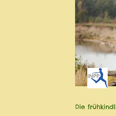
Die frühkind