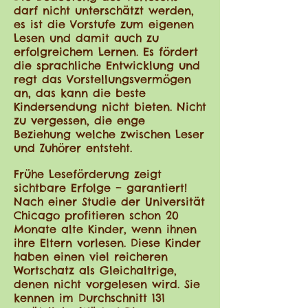
darf nicht unterschätzt werden,
es ist die Vorstufe zum eigenen
Lesen und damit auch zu
erfolgreichem Lernen. Es fördert
die sprachliche Entwicklung und
regt das Vorstellungsvermögen
an, das kann die beste
Kindersendung nicht bieten. Nicht
zu vergessen, die enge
Beziehung welche zwischen Leser
und Zuhörer entsteht.
Frühe Leseförderung zeigt
sichtbare Erfolge – garantiert!
Nach einer Studie der Universität
Chicago profitieren schon 20
Monate alte Kinder, wenn ihnen
ihre Eltern vorlesen. Diese Kinder
haben einen viel reicheren
Wortschatz als Gleichaltrige,
denen nicht vorgelesen wird. Sie
kennen im Durchschnitt 131