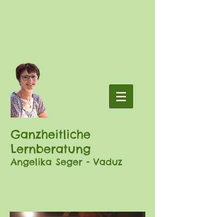
Ganzheitliche
Lernberatung
Angelika Seger - Vaduz